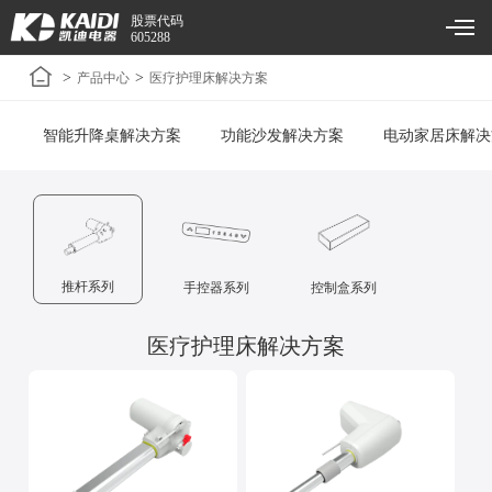
股票代码
605288
>
>
产品中心
医疗护理床解决方案
智能升降桌解决方案
功能沙发解决方案
电动家居床解决
推杆系列
手控器系列
控制盒系列
医疗护理床解决方案