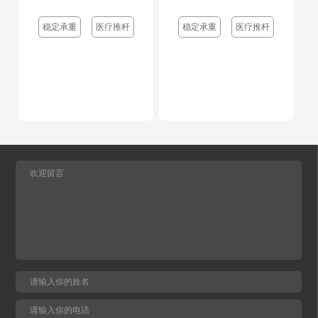
稳定承重
医疗推杆
稳定承重
医疗推杆