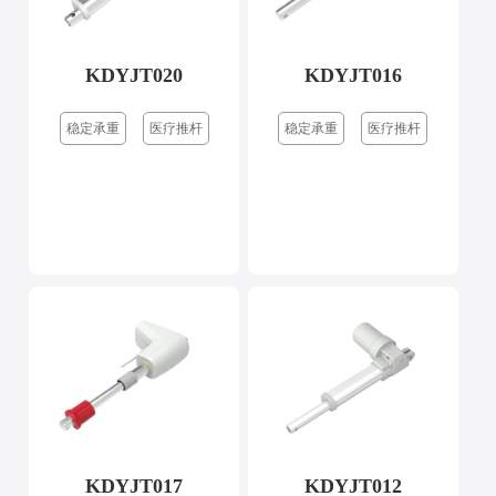
KDYJT020
KDYJT016
稳定承重
医疗推杆
稳定承重
医疗推杆
KDYJT017
KDYJT012