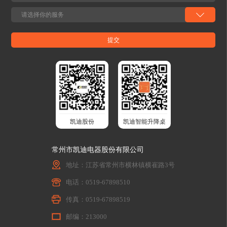
凯迪股份
凯迪智能升降桌
常州市凯迪电器股份有限公司
地址：江苏省常州市横林镇横崔路3号
电话：0519-67898510
传真：0519-67898519
邮编：213000