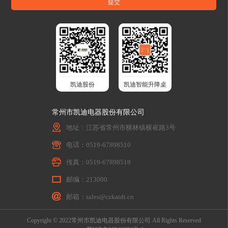
凯迪股份
凯迪智能升降桌
常州市凯迪电器股份有限公司
地址：江苏省常州市横林镇横崔路3号
电话：0519-67898510
传真：0519-67898519
邮编：213000
邮箱：sales@czkaidi.cn
Copyright © 2022常州市凯迪电器股份有限公司 All Rights Reserved