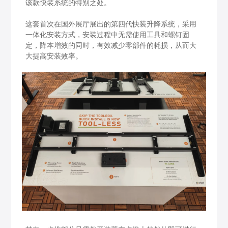
该款快装系统的特别之处。
这套首次在国外展厅展出的第四代快装升降系统，采用
一体化安装方式，安装过程中无需使用工具和螺钉固
定，降本增效的同时，有效减少零部件的耗损，从而大
大提高安装效率。