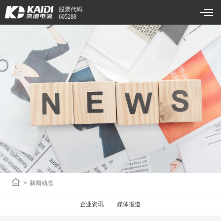
股票代码
605288
>
新闻动态
企业资讯
媒体报道